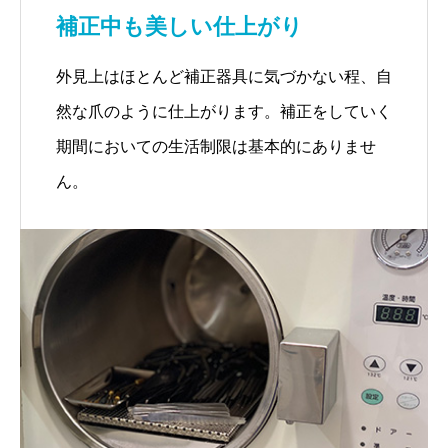
補正中も美しい仕上がり
外見上はほとんど補正器具に気づかない程、自
然な爪のように仕上がります。補正をしていく
期間においての生活制限は基本的にありませ
ん。