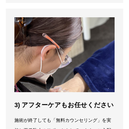
3) アフターケアもお任せください
施術が終了しても「無料カウンセリング」を実