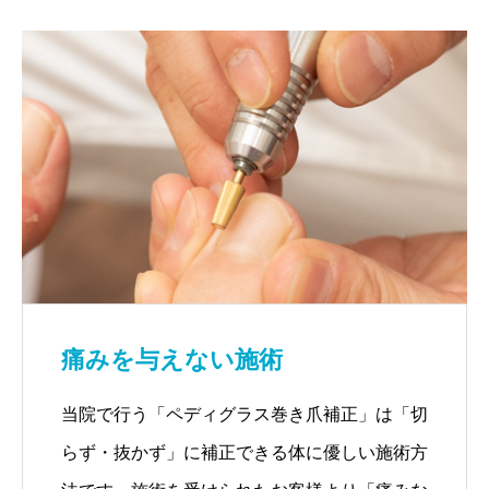
痛みを与えない施術
当院で行う「ペディグラス巻き爪補正」は「切
らず・抜かず」に補正できる体に優しい施術方