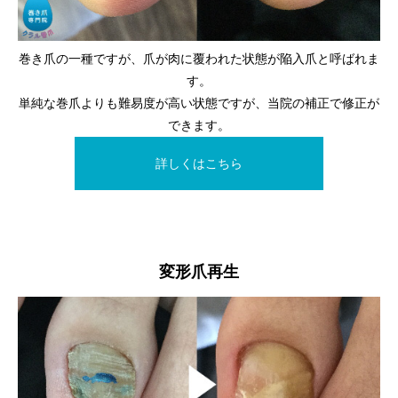
巻き爪の一種ですが、爪が肉に覆われた状態が陥入爪と呼ばれま
す。
単純な巻爪よりも難易度が高い状態ですが、当院の補正で修正が
できます。
詳しくはこちら
変形爪再生