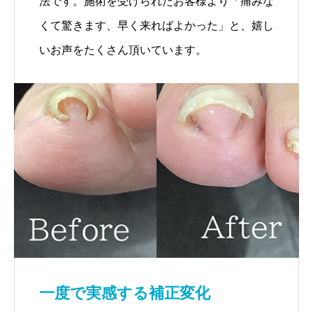
法です。施術を受けられたお客様より「痛みな
くて驚きます、早く来ればよかった」と、嬉し
いお声をたくさん頂いています。
一度で実感する補正変化