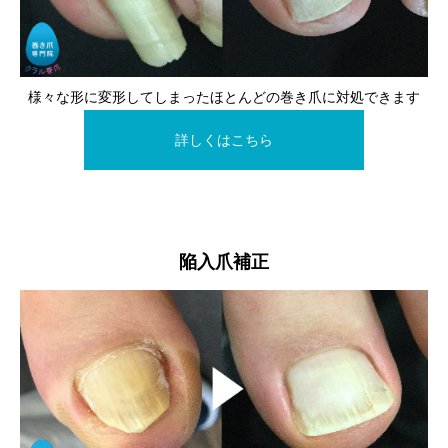
様々な形に変形してしまったほとんどの巻き爪に対処できます
詳しくはこちら
陥入爪補正