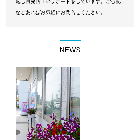
施し再発防止のサポートをしています。ご心配
などあればお気軽にお問合せください。
NEWS