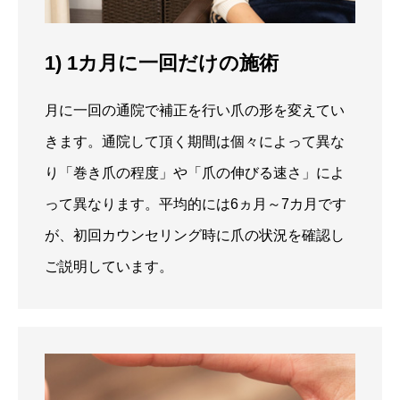
1) 1カ月に一回だけの施術
月に一回の通院で補正を行い爪の形を変えてい
きます。通院して頂く期間は個々によって異な
り「巻き爪の程度」や「爪の伸びる速さ」によ
って異なります。平均的には6ヵ月～7カ月です
が、初回カウンセリング時に爪の状況を確認し
ご説明しています。