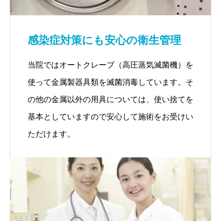
感染症対策にも安心の衛生管理
当院ではオートクレーブ（高圧蒸気滅菌機）を
使って金属製器具類を滅菌消毒しています。そ
の他の金属以外の用具については、使い捨てを
基本としていますので安心して施術をお受けい
ただけます。