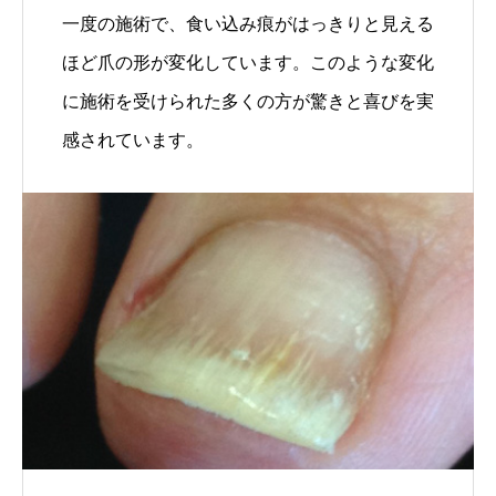
一度の施術で、食い込み痕がはっきりと見える
ほど爪の形が変化しています。このような変化
に施術を受けられた多くの方が驚きと喜びを実
感されています。