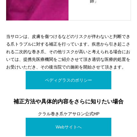
師」
当サロンは、皮膚を傷つけるなどのリスクが伴わないと判断でき
る爪トラブルに対する補正を行っています。疾患から引き起こさ
れる二次的な巻き爪、その他リスクが高いと考えられる場合にお
いては、提携先医療機関をご紹介させて頂き適切な医療的処置を
お受けいただき、その後当院での施術を開始させて頂きます。
ペディグラスのポリシー
補正方法や具体的内容をさらに知りたい場合
クラル巻き爪ケアサロン公式HP
Webサイトへ