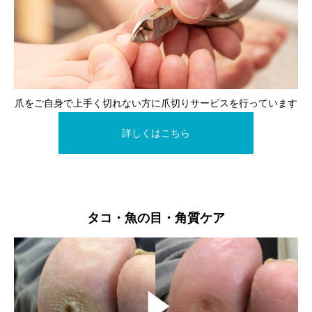
爪をご自身で上手く切れない方に爪切りサービスを行っています
詳しくはこちら
タコ・魚の目・角質ケア