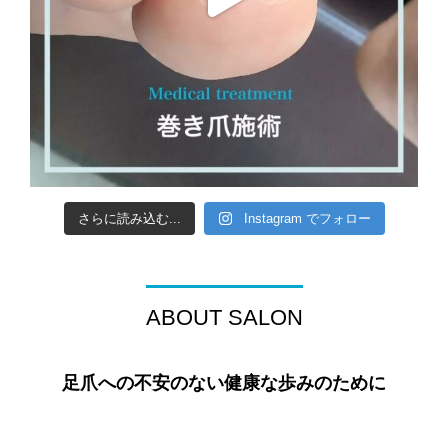
さらに読み込む...
Instagram でフォロー
ABOUT SALON
足爪への不安のない健康な歩みのために