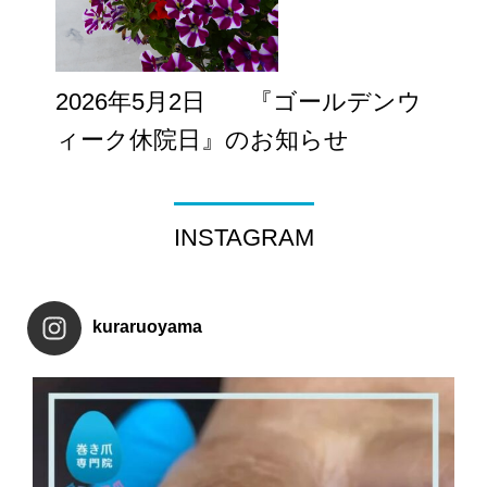
2026年5月2日
『ゴールデンウ
ィーク休院日』のお知らせ
INSTAGRAM
kuraruoyama