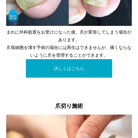
まれに外科処置をお受けになった後、爪が変形してしまう場合が
あります。
爪母細胞を壊す手術の場合には再生はできませんが、痛くならな
いように爪を管理することができます。
詳しくはこちら
爪切り施術