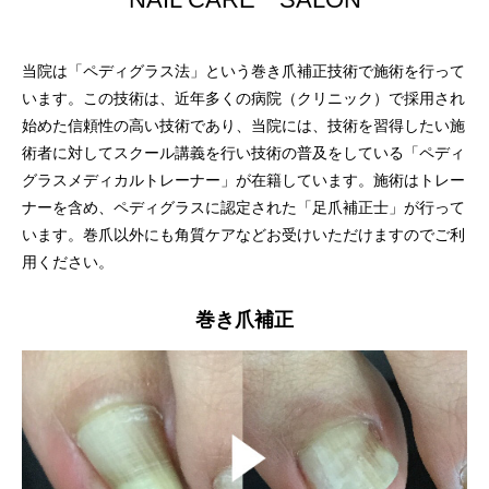
当院は「ペディグラス法」という巻き爪補正技術で施術を行って
います。この技術は、近年多くの病院（クリニック）で採用され
始めた信頼性の高い技術であり、当院には、技術を習得したい施
術者に対してスクール講義を行い技術の普及をしている「ペディ
グラスメディカルトレーナー」が在籍しています。施術はトレー
ナーを含め、ペディグラスに認定された「足爪補正士」が行って
います。巻爪以外にも角質ケアなどお受けいただけますのでご利
用ください。
巻き爪補正