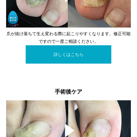
爪が抜け落ちて生え変わる際に起こりやすくなります。修正可能
ですので一度ご相談ください。
詳しくはこちら
手術後ケア