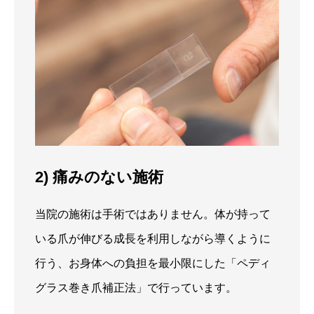
2) 痛みのない施術
当院の施術は手術ではありません。体が持って
いる爪が伸びる成長を利用しながら導くように
行う、お身体への負担を最小限にした「ペディ
グラス巻き爪補正法」で行っています。