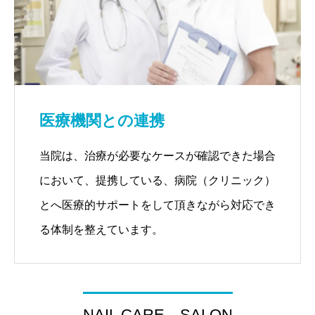
医療機関との連携
当院は、治療が必要なケースが確認できた場合
において、提携している、病院（クリニック）
とへ医療的サポートをして頂きながら対応でき
る体制を整えています。
NAIL CARE SALON