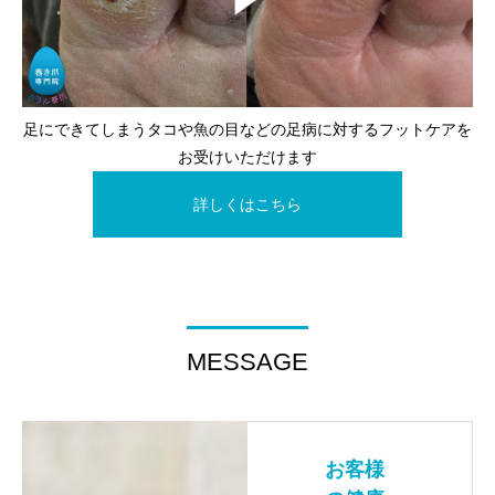
足にできてしまうタコや魚の目などの足病に対するフットケアを
お受けいただけます
詳しくはこちら
MESSAGE
お客様